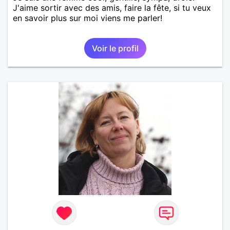
J'aime sortir avec des amis, faire la fête, si tu veux
en savoir plus sur moi viens me parler!
Voir le profil