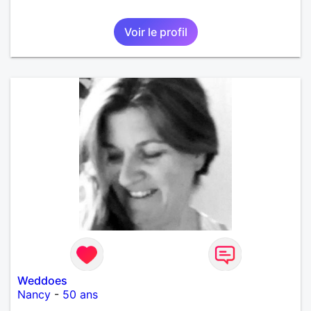
Voir le profil
Weddoes
Nancy
-
50 ans