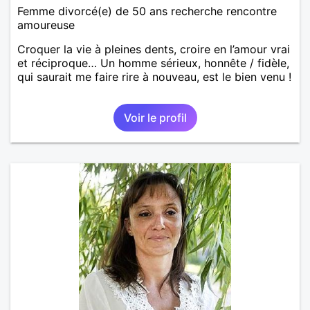
Femme divorcé(e) de 50 ans recherche rencontre
amoureuse
Croquer la vie à pleines dents, croire en l’amour vrai
et réciproque… Un homme sérieux, honnête / fidèle,
qui saurait me faire rire à nouveau, est le bien venu !
Voir le profil