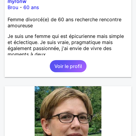
myronw
Brou
-
60 ans
Femme divorcé(e) de 60 ans recherche rencontre
amoureuse
Je suis une femme qui est épicurienne mais simple
et éclectique. Je suis vraie, pragmatique mais
également passionnée, j'ai envie de vivre des
moments à deux.
Voir le profil