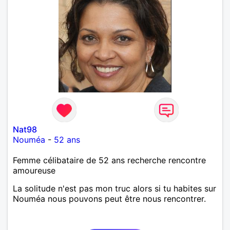
Nat98
Nouméa
-
52 ans
Femme célibataire de 52 ans recherche rencontre
amoureuse
La solitude n'est pas mon truc alors si tu habites sur
Nouméa nous pouvons peut être nous rencontrer.