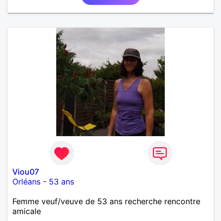
Viou07
Orléans
-
53 ans
Femme veuf/veuve de 53 ans recherche rencontre
amicale