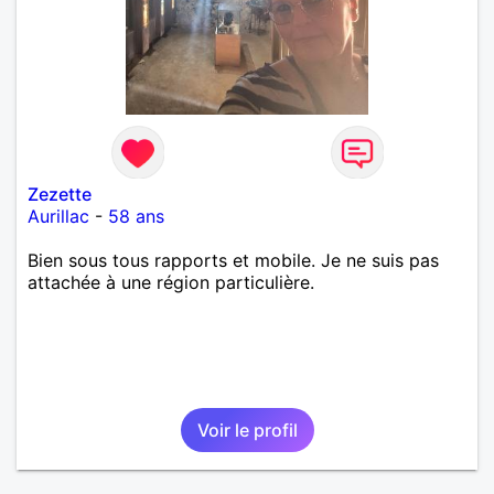
Zezette
Aurillac
-
58 ans
Bien sous tous rapports et mobile. Je ne suis pas
attachée à une région particulière.
Voir le profil