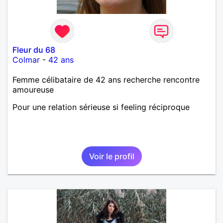
Fleur du 68
Colmar
-
42 ans
Femme célibataire de 42 ans recherche rencontre
amoureuse
Pour une relation sérieuse si feeling réciproque
Voir le profil