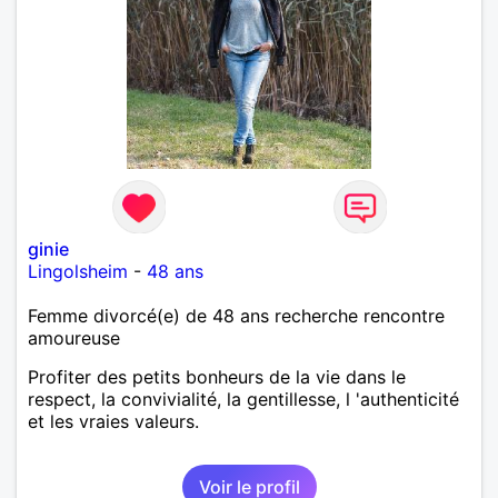
ginie
Lingolsheim
-
48 ans
Femme divorcé(e) de 48 ans recherche rencontre
amoureuse
Profiter des petits bonheurs de la vie dans le
respect, la convivialité, la gentillesse, l 'authenticité
et les vraies valeurs.
Voir le profil