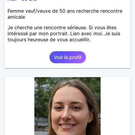
Femme veuf/veuve de 50 ans recherche rencontre
amicale
Je cherche une rencontre sérieuse. Si vous êtes
intéressé par mon portrait. Lien avec moi. Je suis
toujours heureuse de vous accueillir.
Voir le profil