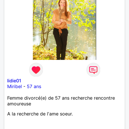
lidie01
Miribel
-
57 ans
Femme divorcé(e) de 57 ans recherche rencontre
amoureuse
A la recherche de l'ame soeur.