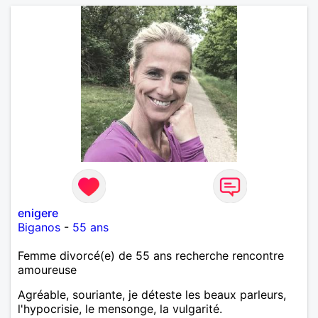
enigere
Biganos
-
55 ans
Femme divorcé(e) de 55 ans recherche rencontre
amoureuse
Agréable, souriante, je déteste les beaux parleurs,
l'hypocrisie, le mensonge, la vulgarité.