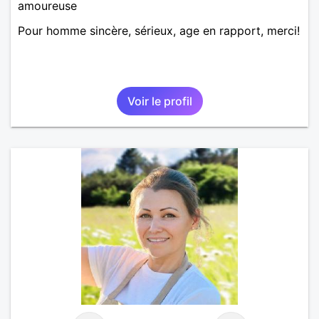
amoureuse
Pour homme sincère, sérieux, age en rapport, merci!
Voir le profil