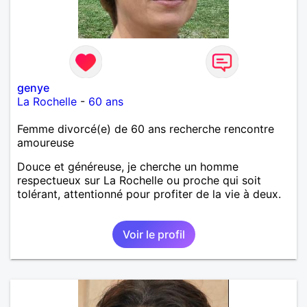
genye
La Rochelle
-
60 ans
Femme divorcé(e) de 60 ans recherche rencontre
amoureuse
Douce et généreuse, je cherche un homme
respectueux sur La Rochelle ou proche qui soit
tolérant, attentionné pour profiter de la vie à deux.
Voir le profil