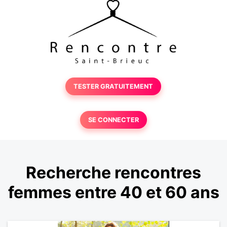
TESTER GRATUITEMENT
SE CONNECTER
Recherche rencontres
femmes entre 40 et 60 ans