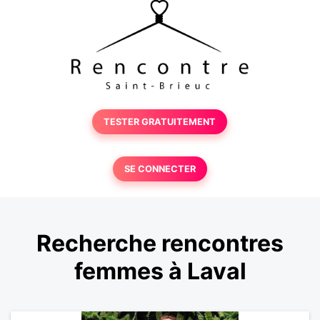
TESTER GRATUITEMENT
SE CONNECTER
Recherche rencontres
femmes à Laval