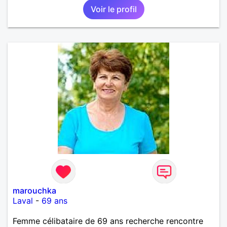
Voir le profil
marouchka
Laval
-
69 ans
Femme célibataire de 69 ans recherche rencontre