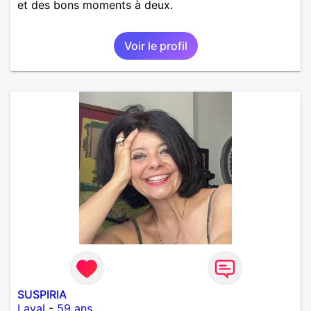
et des bons moments à deux.
Voir le profil
SUSPIRIA
Laval
-
59 ans