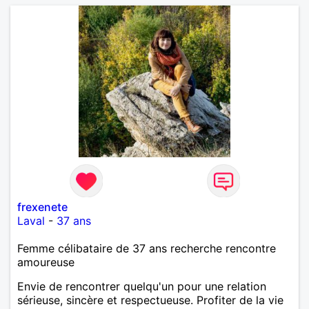
frexenete
Laval
-
37 ans
Femme célibataire de 37 ans recherche rencontre
amoureuse
Envie de rencontrer quelqu'un pour une relation
sérieuse, sincère et respectueuse. Profiter de la vie