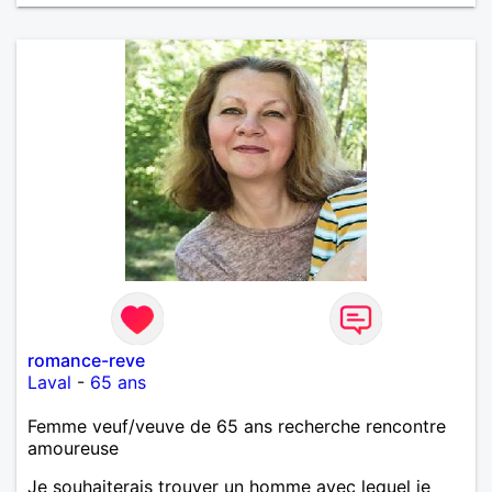
romance-reve
Laval
-
65 ans
Femme veuf/veuve de 65 ans recherche rencontre
amoureuse
Je souhaiterais trouver un homme avec lequel je