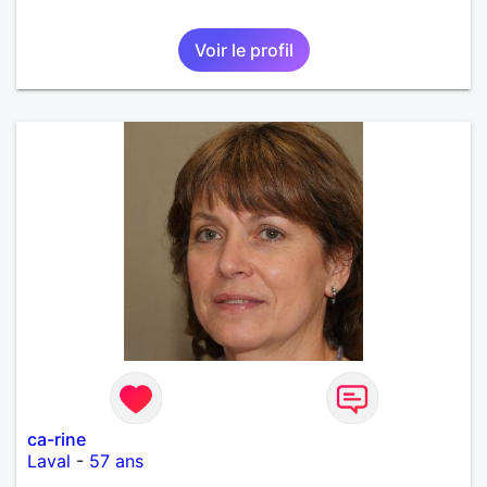
Voir le profil
ca-rine
Laval
-
57 ans