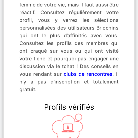
femme de votre vie, mais il faut aussi être
réactif. Consultez régulièrement votre
profil, vous y verrez les sélections
personnalisées des utilisateurs Briochins
qui ont le plus d’affinités avec vous.
Consultez les profils des membres qui
ont craqué sur vous ou qui ont visité
votre fiche et pourquoi pas engager une
discussion via le tchat ! Des conseils en
vous rendant sur
clubs de rencontres
, il
n'y a pas d'inscription et totalement
gratuit.
Profils vérifiés