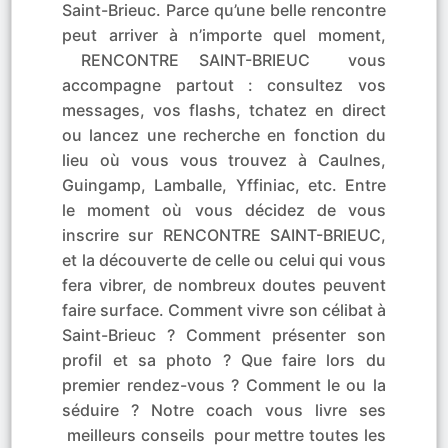
Saint-Brieuc. Parce qu’une belle rencontre
peut arriver à n’importe quel moment,
RENCONTRE SAINT-BRIEUC vous
accompagne partout : consultez vos
messages, vos flashs, tchatez en direct
ou lancez une recherche en fonction du
lieu où vous vous trouvez à Caulnes,
Guingamp, Lamballe, Yffiniac, etc. Entre
le moment où vous décidez de vous
inscrire sur RENCONTRE SAINT-BRIEUC,
et la découverte de celle ou celui qui vous
fera vibrer, de nombreux doutes peuvent
faire surface. Comment vivre son célibat à
Saint-Brieuc ? Comment présenter son
profil et sa photo ? Que faire lors du
premier rendez-vous ? Comment le ou la
séduire ? Notre coach vous livre ses
meilleurs conseils pour mettre toutes les