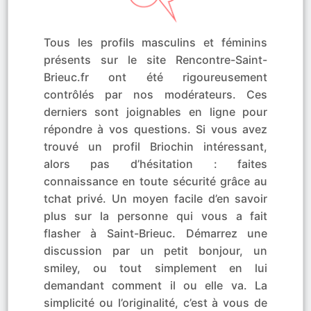
Tous les profils masculins et féminins
présents sur le site Rencontre-Saint-
Brieuc.fr ont été rigoureusement
contrôlés par nos modérateurs. Ces
derniers sont joignables en ligne pour
répondre à vos questions. Si vous avez
trouvé un profil Briochin intéressant,
alors pas d’hésitation : faites
connaissance en toute sécurité grâce au
tchat privé. Un moyen facile d’en savoir
plus sur la personne qui vous a fait
flasher à Saint-Brieuc. Démarrez une
discussion par un petit bonjour, un
smiley, ou tout simplement en lui
demandant comment il ou elle va. La
simplicité ou l’originalité, c’est à vous de