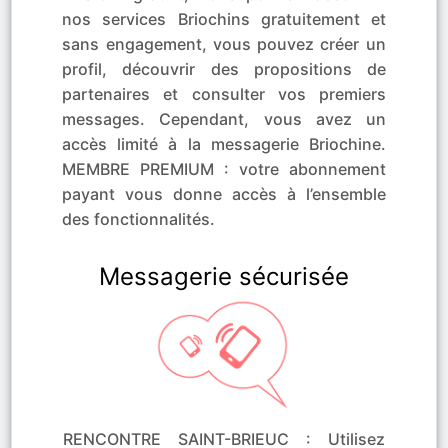
nos services Briochins gratuitement et
sans engagement, vous pouvez créer un
profil, découvrir des propositions de
partenaires et consulter vos premiers
messages. Cependant, vous avez un
accès limité à la messagerie Briochine.
MEMBRE PREMIUM : votre abonnement
payant vous donne accès à l’ensemble
des fonctionnalités.
Messagerie sécurisée
RENCONTRE SAINT-BRIEUC : Utilisez