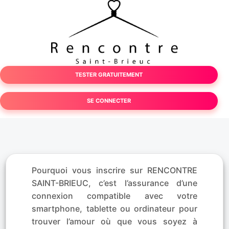
TESTER GRATUITEMENT
SE CONNECTER
Pourquoi vous inscrire sur RENCONTRE
SAINT-BRIEUC, c’est l’assurance d’une
connexion compatible avec votre
smartphone, tablette ou ordinateur pour
trouver l’amour où que vous soyez à