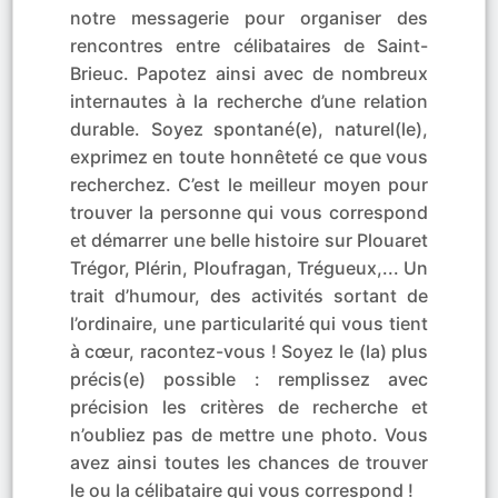
notre messagerie pour organiser des
rencontres entre célibataires de Saint-
Brieuc. Papotez ainsi avec de nombreux
internautes à la recherche d’une relation
durable. Soyez spontané(e), naturel(le),
exprimez en toute honnêteté ce que vous
recherchez. C’est le meilleur moyen pour
trouver la personne qui vous correspond
et démarrer une belle histoire sur Plouaret
Trégor, Plérin, Ploufragan, Trégueux,... Un
trait d’humour, des activités sortant de
l’ordinaire, une particularité qui vous tient
à cœur, racontez-vous ! Soyez le (la) plus
précis(e) possible : remplissez avec
précision les critères de recherche et
n’oubliez pas de mettre une photo. Vous
avez ainsi toutes les chances de trouver
le ou la célibataire qui vous correspond !