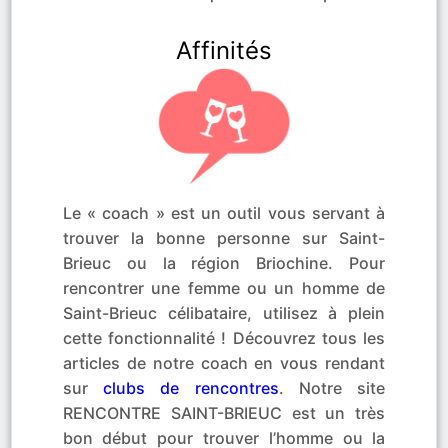
Affinités
Le « coach » est un outil vous servant à
trouver la bonne personne sur Saint-
Brieuc ou la région Briochine. Pour
rencontrer une femme ou un homme de
Saint-Brieuc célibataire, utilisez à plein
cette fonctionnalité ! Découvrez tous les
articles de notre coach en vous rendant
sur
clubs de rencontres
. Notre site
RENCONTRE SAINT-BRIEUC est un très
bon début pour trouver l’homme ou la