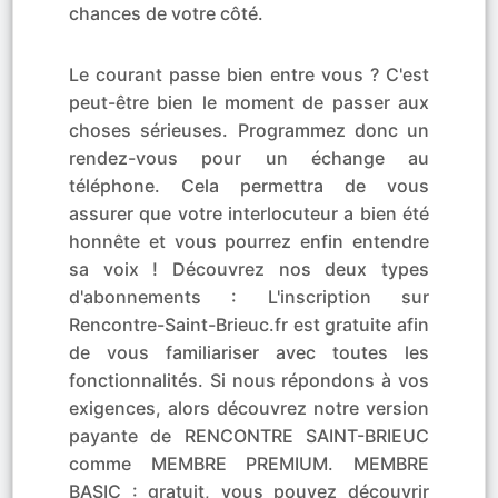
chances de votre côté.
Le courant passe bien entre vous ? C'est
peut-être bien le moment de passer aux
choses sérieuses. Programmez donc un
rendez-vous pour un échange au
téléphone. Cela permettra de vous
assurer que votre interlocuteur a bien été
honnête et vous pourrez enfin entendre
sa voix ! Découvrez nos deux types
d'abonnements : L'inscription sur
Rencontre-Saint-Brieuc.fr est gratuite afin
de vous familiariser avec toutes les
fonctionnalités. Si nous répondons à vos
exigences, alors découvrez notre version
payante de RENCONTRE SAINT-BRIEUC
comme MEMBRE PREMIUM. MEMBRE
BASIC : gratuit, vous pouvez découvrir