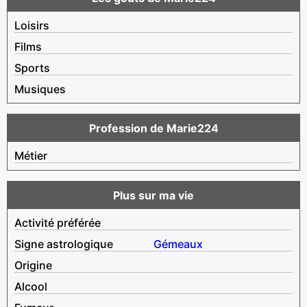
Loisirs
Films
Sports
Musiques
Profession de Marie224
Métier
Plus sur ma vie
Activité préférée
Signe astrologique
Gémeaux
Origine
Alcool