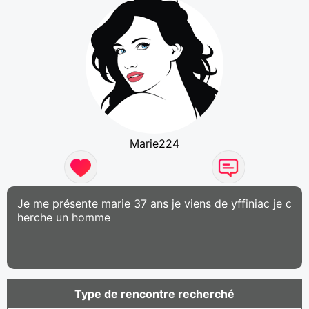
Marie224
Je me présente marie 37 ans je viens de yffiniac je c
herche un homme
Type de rencontre recherché