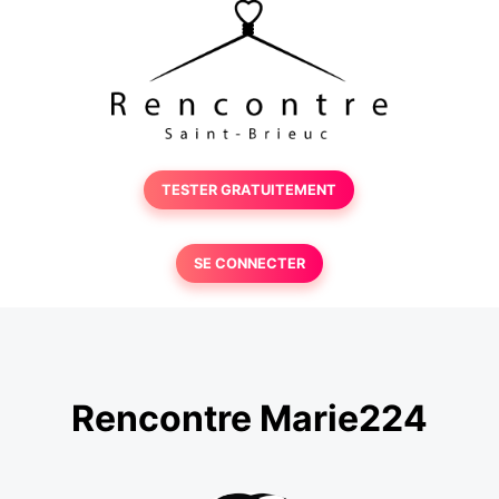
TESTER GRATUITEMENT
SE CONNECTER
Rencontre Marie224