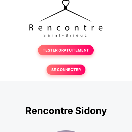
TESTER GRATUITEMENT
SE CONNECTER
Rencontre Sidony