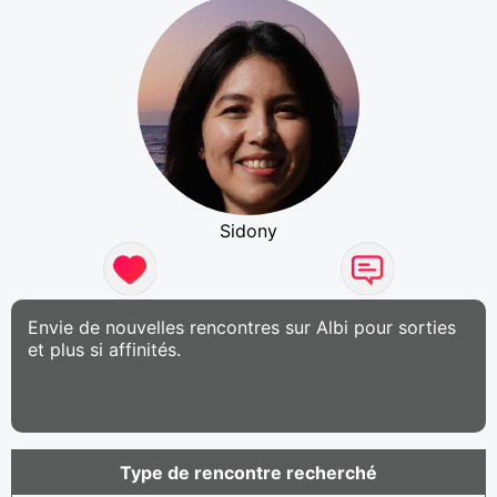
Sidony
Envie de nouvelles rencontres sur Albi pour sorties
et plus si affinités.
Type de rencontre recherché