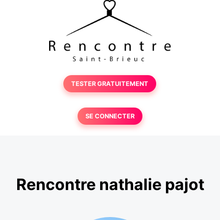
TESTER GRATUITEMENT
SE CONNECTER
Rencontre nathalie pajot