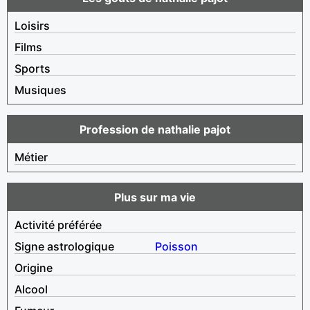
Loisirs
Films
Sports
Musiques
Profession de nathalie pajot
Métier
Plus sur ma vie
Activité préférée
Signe astrologique
Poisson
Origine
Alcool