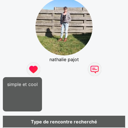
nathalie pajot
simple et cool
Type de rencontre recherché