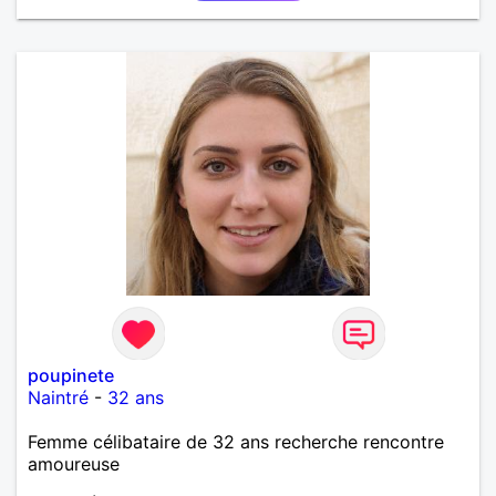
poupinete
Naintré
-
32 ans
Femme célibataire de 32 ans recherche rencontre
amoureuse