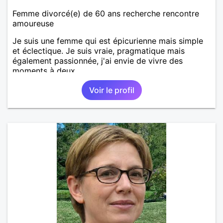
Femme divorcé(e) de 60 ans recherche rencontre
amoureuse
Je suis une femme qui est épicurienne mais simple
et éclectique. Je suis vraie, pragmatique mais
également passionnée, j'ai envie de vivre des
moments à deux.
Voir le profil