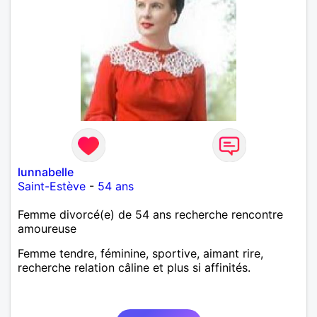
lunnabelle
Saint-Estève
-
54 ans
Femme divorcé(e) de 54 ans recherche rencontre
amoureuse
Femme tendre, féminine, sportive, aimant rire,
recherche relation câline et plus si affinités.