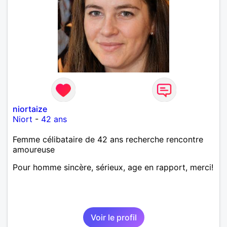
niortaize
Niort
-
42 ans
Femme célibataire de 42 ans recherche rencontre
amoureuse
Pour homme sincère, sérieux, age en rapport, merci!
Voir le profil