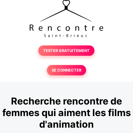
TESTER GRATUITEMENT
SE CONNECTER
Recherche rencontre de
femmes qui aiment les films
d'animation