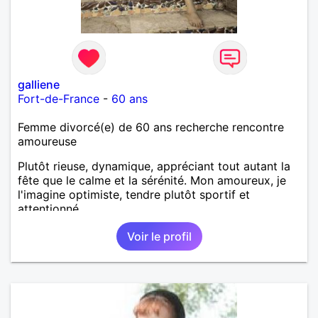
galliene
Fort-de-France
-
60 ans
Femme divorcé(e) de 60 ans recherche rencontre
amoureuse
Plutôt rieuse, dynamique, appréciant tout autant la
fête que le calme et la sérénité. Mon amoureux, je
l'imagine optimiste, tendre plutôt sportif et
attentionné.
Voir le profil