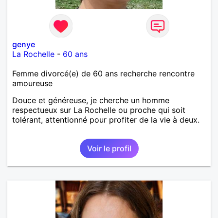
genye
La Rochelle
-
60 ans
Femme divorcé(e) de 60 ans recherche rencontre
amoureuse
Douce et généreuse, je cherche un homme
respectueux sur La Rochelle ou proche qui soit
tolérant, attentionné pour profiter de la vie à deux.
Voir le profil