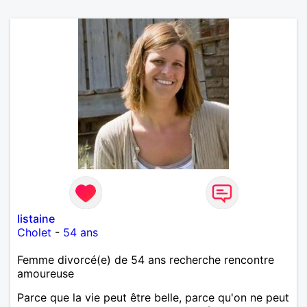
listaine
Cholet
-
54 ans
Femme divorcé(e) de 54 ans recherche rencontre
amoureuse
Parce que la vie peut être belle, parce qu'on ne peut