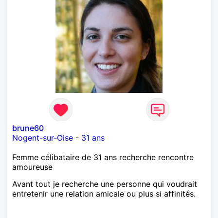
brune60
Nogent-sur-Oise
-
31 ans
Femme célibataire de 31 ans recherche rencontre
amoureuse
Avant tout je recherche une personne qui voudrait
entretenir une relation amicale ou plus si affinités.