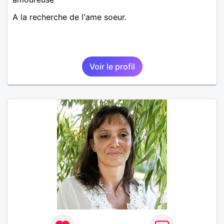
A la recherche de l'ame soeur.
Voir le profil