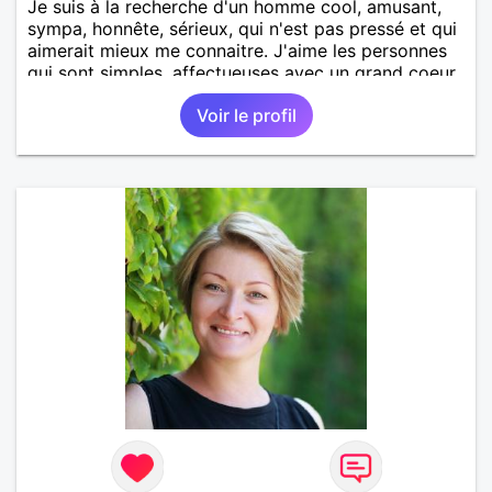
Je suis à la recherche d'un homme cool, amusant,
sympa, honnête, sérieux, qui n'est pas pressé et qui
aimerait mieux me connaitre. J'aime les personnes
qui sont simples, affectueuses avec un grand coeur.
Voir le profil