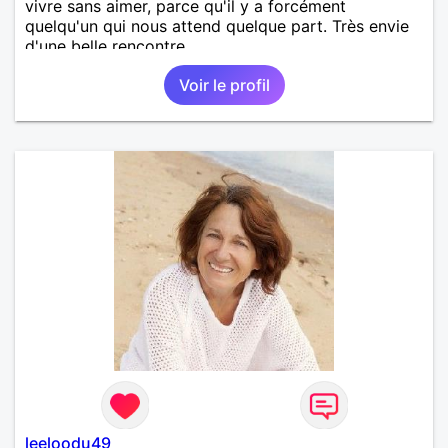
vivre sans aimer, parce qu'il y a forcément
quelqu'un qui nous attend quelque part. Très envie
d'une belle rencontre.
Voir le profil
leeloodu49