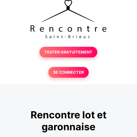
TESTER GRATUITEMENT
SE CONNECTER
Rencontre lot et
garonnaise