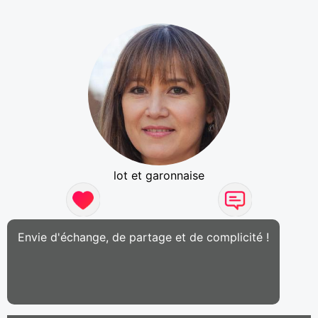
lot et garonnaise
Envie d'échange, de partage et de complicité !