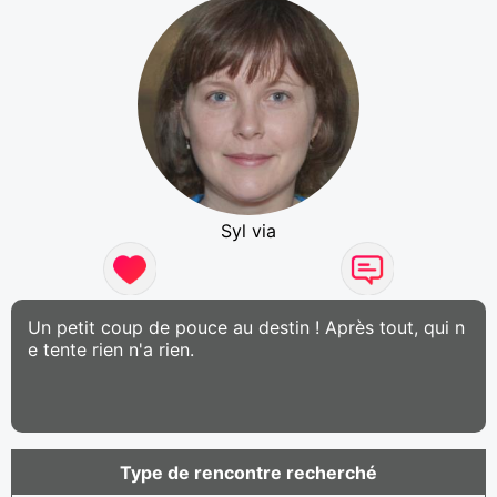
Syl via
Un petit coup de pouce au destin ! Après tout, qui n
e tente rien n'a rien.
Type de rencontre recherché