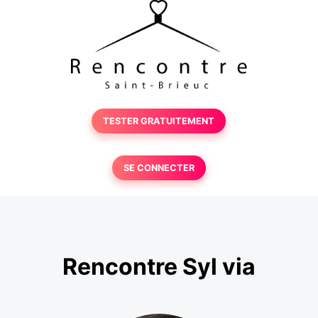
TESTER GRATUITEMENT
SE CONNECTER
Rencontre Syl via